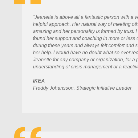
“Jeanette is above all a fantastic person with a
helpful approach. Her natural way of meeting oth
amazing and her personality is formed by trust. 
found her support and coaching in more or less cr
during these years and always felt comfort and s
her help. I would have no doubt what so ever 
Jeanette for any company or organization, for a 
understanding of crisis management or a reactiv
IKEA
Freddy Johansson, Strategic Initiative Leader