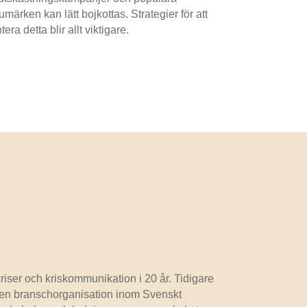
umärken kan lätt bojkottas. Strategier för att
tera detta blir allt viktigare.
riser och kriskommunikation i 20 år. Tidigare
å en branschorganisation inom Svenskt