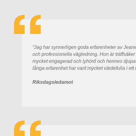
“Jag har synnerligen goda erfarenheter av Jean
och professionella vägledning. Hon är träffsäker 
mycket engagerad och lyhörd och hennes djupa
långa erfarenhet har varit mycket värdefulla i ett
Riksdagsledamot